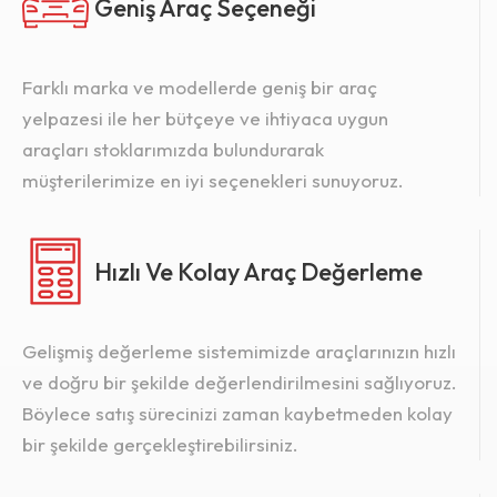
Geniş Araç Seçeneği
Farklı marka ve modellerde geniş bir araç
yelpazesi ile her bütçeye ve ihtiyaca uygun
araçları stoklarımızda bulundurarak
müşterilerimize en iyi seçenekleri sunuyoruz.
Hızlı Ve Kolay Araç Değerleme
Gelişmiş değerleme sistemimizde araçlarınızın hızlı
ve doğru bir şekilde değerlendirilmesini sağlıyoruz.
Böylece satış sürecinizi zaman kaybetmeden kolay
bir şekilde gerçekleştirebilirsiniz.