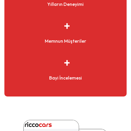
Yılların Deneyimi
Memnun Müşteriler
Bayi İncelemesi