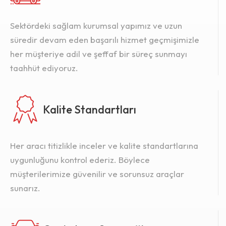
Sektördeki sağlam kurumsal yapımız ve uzun
süredir devam eden başarılı hizmet geçmişimizle
her müşteriye adil ve şeffaf bir süreç sunmayı
taahhüt ediyoruz.
Kalite Standartları
Her aracı titizlikle inceler ve kalite standartlarına
uygunluğunu kontrol ederiz. Böylece
müşterilerimize güvenilir ve sorunsuz araçlar
sunarız.