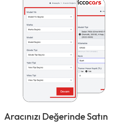
Aracınızı Değerinde Satın