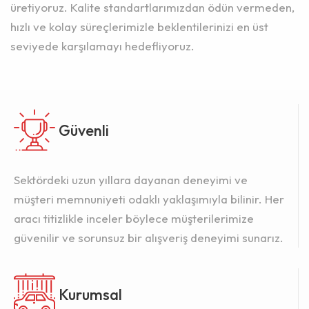
üretiyoruz. Kalite standartlarımızdan ödün vermeden,
hızlı ve kolay süreçlerimizle beklentilerinizi en üst
seviyede karşılamayı hedefliyoruz.
Güvenli
Sektördeki uzun yıllara dayanan deneyimi ve
müşteri memnuniyeti odaklı yaklaşımıyla bilinir. Her
aracı titizlikle inceler böylece müşterilerimize
güvenilir ve sorunsuz bir alışveriş deneyimi sunarız.
Kurumsal